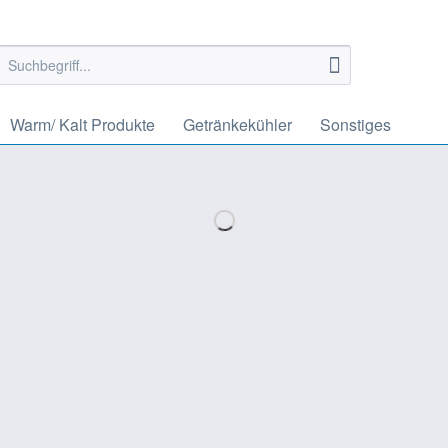
Warm/ Kalt Produkte
Getränkekühler
Sonstiges