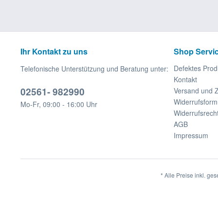
Ihr Kontakt zu uns
Shop Servi
Defektes Prod
Telefonische Unterstützung und Beratung unter:
Kontakt
02561- 982990
Versand und 
Widerrufsform
Mo-Fr, 09:00 - 16:00 Uhr
Widerrufsrech
AGB
Impressum
* Alle Preise inkl. ge