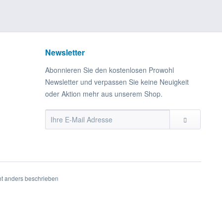
Newsletter
Abonnieren Sie den kostenlosen Prowohl
Newsletter und verpassen Sie keine Neuigkeit
oder Aktion mehr aus unserem Shop.
t anders beschrieben