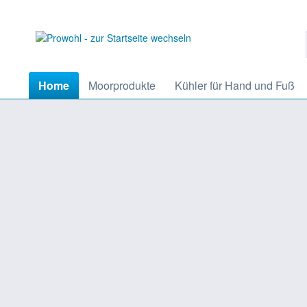
Home
Moorprodukte
Kühler für Hand und Fuß