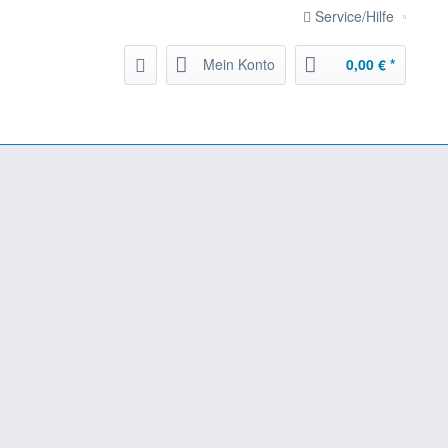
Service/Hilfe
Mein Konto
0,00 € *