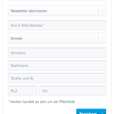
* hierbei handelt es sich um ein Pflichtfeld
Speichern