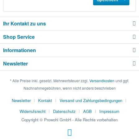
Ihr Kontakt zu uns
Shop Service
Informationen
Newsletter
* Alle Preise inkl. gesetzl. Mehrwertsteuer zzgl.
Versandkosten
und ggf.
Nachnahmegebühren, wenn nicht anders beschrieben
Newsletter
Kontakt
Versand und Zahlungsbedingungen
Widerrufsrecht
Datenschutz
AGB
Impressum
Copyright © Prowohl GmbH - Alle Rechte vorbehalten