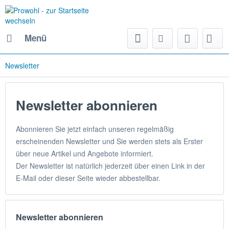
Menü
Newsletter
Newsletter abonnieren
Abonnieren Sie jetzt einfach unseren regelmäßig
erscheinenden Newsletter und Sie werden stets als Erster
über neue Artikel und Angebote informiert.
Der Newsletter ist natürlich jederzeit über einen Link in der
E-Mail oder dieser Seite wieder abbestellbar.
Newsletter abonnieren