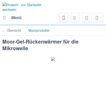
Menü
Übersicht
Moorprodukte
Moor-Gel-Rückenwärmer für die
Mikrowelle