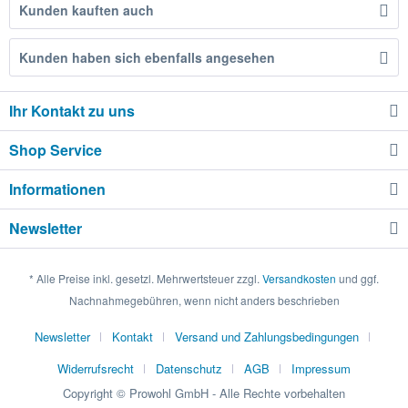
Kunden kauften auch
Kunden haben sich ebenfalls angesehen
Ihr Kontakt zu uns
Shop Service
Informationen
Newsletter
* Alle Preise inkl. gesetzl. Mehrwertsteuer zzgl.
Versandkosten
und ggf.
Nachnahmegebühren, wenn nicht anders beschrieben
Newsletter
Kontakt
Versand und Zahlungsbedingungen
Widerrufsrecht
Datenschutz
AGB
Impressum
Copyright © Prowohl GmbH - Alle Rechte vorbehalten