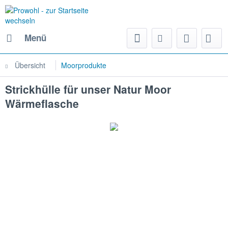
Menü
Übersicht
Moorprodukte
Strickhülle für unser Natur Moor
Wärmeflasche