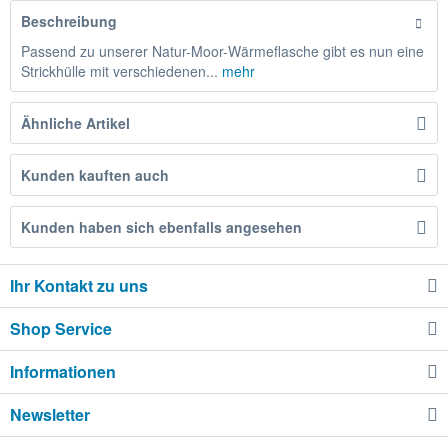
Beschreibung
Passend zu unserer Natur-Moor-Wärmeflasche gibt es nun eine
Strickhülle mit verschiedenen...
mehr
Ähnliche Artikel
Kunden kauften auch
Kunden haben sich ebenfalls angesehen
Ihr Kontakt zu uns
Shop Service
Informationen
Newsletter