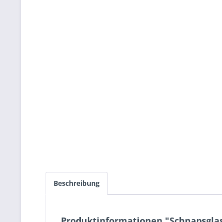
Beschreibung
Produktinformationen "Schnapsglas