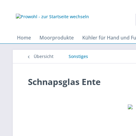
Home
Moorprodukte
Kühler für Hand und F
Übersicht
Sonstiges
Schnapsglas Ente