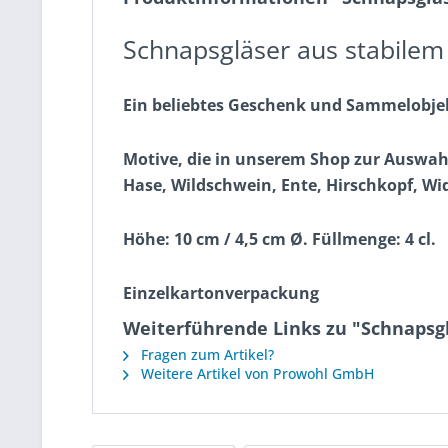
Schnapsgläser aus stabilem
Ein beliebtes Geschenk und Sammelobje
Motive, die in unserem Shop zur Auswah
Hase, Wildschwein, Ente, Hirschkopf, Wi
Höhe: 10 cm / 4,5 cm Ø. Füllmenge: 4 cl.
Einzelkartonverpackung
Weiterführende Links zu "Schnapsg
Fragen zum Artikel?
Weitere Artikel von Prowohl GmbH